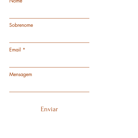
Nome
Sobrenome
Email
Mensagem
Enviar