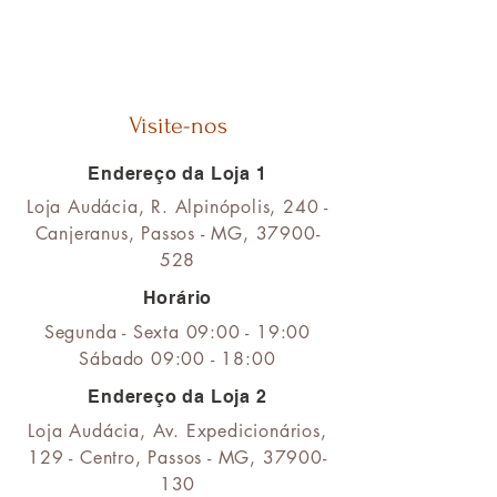
Visite-nos
Endereço da Loja 1
Loja Audácia, R. Alpinópolis, 240 -
Canjeranus, Passos - MG,
37900-
528
Horário
Segunda - Sexta 09:00 - 19:00
Sábado
09:00 - 18:00
Endereço da Loja 2
Loja Audácia, Av. Expedicionários,
129 - Centro, Passos - MG,
37900-
130