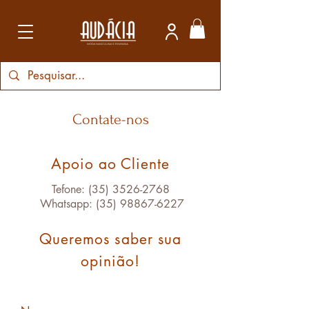
Contate-nos
Apoio ao Cliente
Tefone:
(35) 3526-2768
Whatsapp:
(35) 98867-6227
Queremos saber sua
opinião!