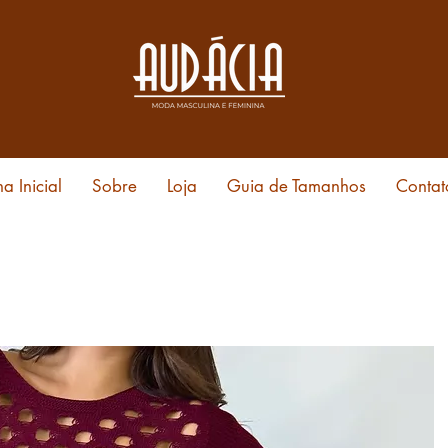
a Inicial
Sobre
Loja
Guia de Tamanhos
Contat