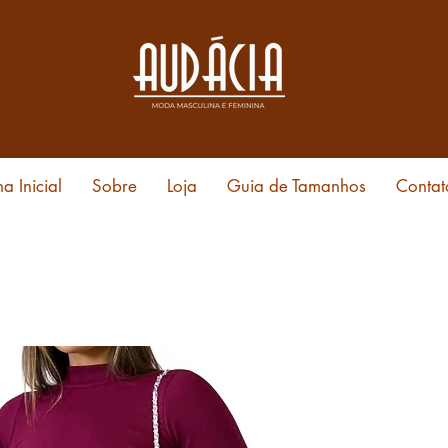
a Inicial
Sobre
Loja
Guia de Tamanhos
Contat