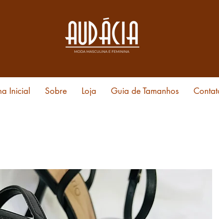
a Inicial
Sobre
Loja
Guia de Tamanhos
Contat